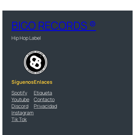
BIGO RECORDS ®
Hip Hop Label
Síguenos
Enlaces
Spotify
Etiqueta
Youtube
Contacto
Discord
Privacidad
Instagram
Tik Tok